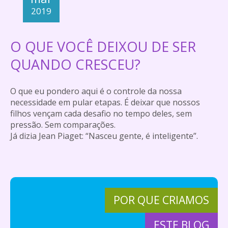
2019
O QUE VOCÊ DEIXOU DE SER
QUANDO CRESCEU?
O que eu pondero aqui é o controle da nossa
necessidade em pular etapas. É deixar que nossos
filhos vençam cada desafio no tempo deles, sem
pressão. Sem comparações.
Já dizia Jean Piaget: “Nasceu gente, é inteligente”.
POR QUE CRIAMOS
ESTE BLOG