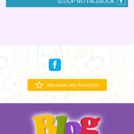
SLOOP NO FACEBOOK
Adicionar aos Favoritos