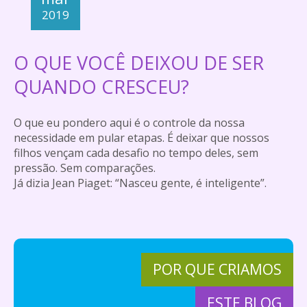
2019
O QUE VOCÊ DEIXOU DE SER
QUANDO CRESCEU?
O que eu pondero aqui é o controle da nossa
necessidade em pular etapas. É deixar que nossos
filhos vençam cada desafio no tempo deles, sem
pressão. Sem comparações.
Já dizia Jean Piaget: “Nasceu gente, é inteligente”.
POR QUE CRIAMOS
ESTE BLOG