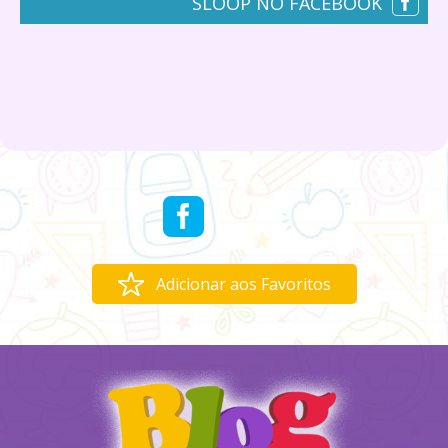
SLOOP NO FACEBOOK
Adicionar aos Favoritos